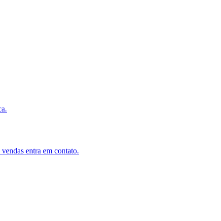
ca.
vendas entra em contato.