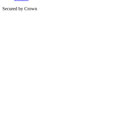
Secured by Crown