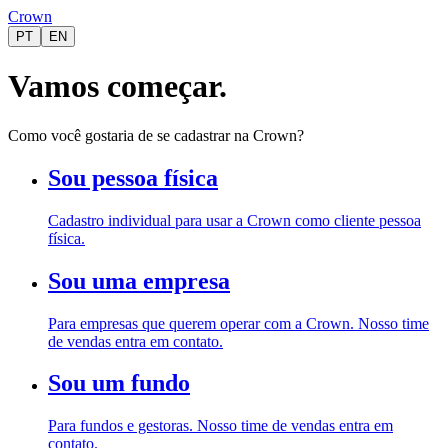
Crown
PT
EN
Vamos começar.
Como você gostaria de se cadastrar na Crown?
Sou pessoa física
Cadastro individual para usar a Crown como cliente pessoa
física.
Sou uma empresa
Para empresas que querem operar com a Crown. Nosso time
de vendas entra em contato.
Sou um fundo
Para fundos e gestoras. Nosso time de vendas entra em
contato.